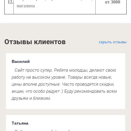
12.
от 3000
магазина
Отзывы клиентов
скрыть отзывы
Василий
Сайт просто супер. Ребята молодцы, делают свою
работу на высоком уровне. Товары всегда новые,
цены вполне доступные. Часто проводятся скидки,
акции, что особо радует :) Буду рекомендовать всем
друзьям и близким.
Татьяна