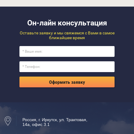
Он-лайн консультация
Оставьте заявку и мы свяжемся с Вами в самое
ближайшее время
Оформить заявку
Россия, г. Иркутск, ул. Трактовая,
14а, офис 3.1