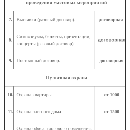
проведения массовых мероприятий
7.
Выставки (разовый договор).
договорная
Симпозиумы, банкеты, презентации,
8.
договорная
концерты (разовый договор).
9.
Постоянный договор.
договорная
Пультовая охрана
10.
Охрана квартиры
от 1000
11.
Охрана частного дома
от 1500
Охрана офиса, торгового помещения,