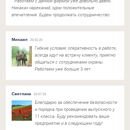
Работаем с данной фирмой уже довольно давно.
Никаких нареканий, одни положительные
впечатления. Будем продолжать сотрудничество.
Михаил
20.02.20
Гибкие условия, оперативность в работе,
всегда идут на встречу клиенту, приятно
общаться с сотрудниками охраны.
Работаем уже больше 3 лет.
Светлана
10.07.19
Благодарю за обеспечение безопасности
и порядка при проведении выпускного у
11 класса. Буду рекомендовать ваше
предприятие и в следующем году!