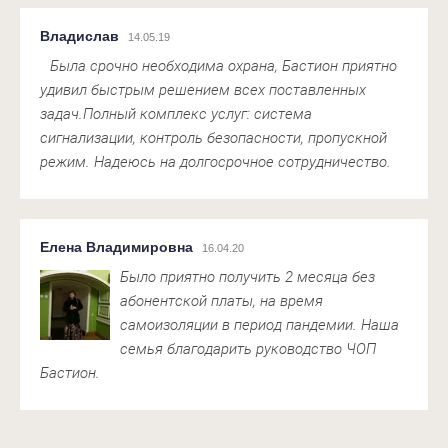
Владислав
14.05.19
Была срочно необходима охрана, Бастион приятно
удивил быстрым решением всех поставленных
задач.Полный комплекс услуг: система
сигнализации, контроль безопасности, пропускной
режим. Надеюсь на долгосрочное сотрудничество.
Елена Владимировна
16.04.20
Было приятно получить 2 месяца без
абонентской платы, на время
самоизоляции в период пандемии. Наша
семья благодарить руководство ЧОП
Бастион.