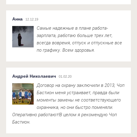
Анна
12.12.19
Самые надежные в плане работа-
зарплата, работаю больше трех лет,
всегда вовремя, отпуск и отпускные все
по графику. Всем здоровья.
Андрей Николаевич
01.02.20
Договор на охрану заключили в 2013, Чоп
Бастион меня устраивает, правда были
моменты замены не соответствующего
охранника, но они быстро поменяли.
Оперативно работают!В целом я рекомендую Чоп
Бастион.