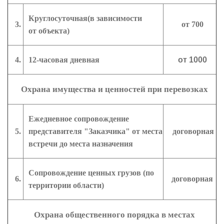
Круглосуточная(в зависимости
3.
от 700
от объекта)
4.
12-часовая
дневная
от
1000
Охрана имущества и ценностей при перевозках
Ежедневное сопровождение
5.
представителя "Заказчика" от места
договорная
встречи до места назначения
Сопровождение ценных грузов (по
6.
договорная
территории области)
Охрана общественного порядка в местах